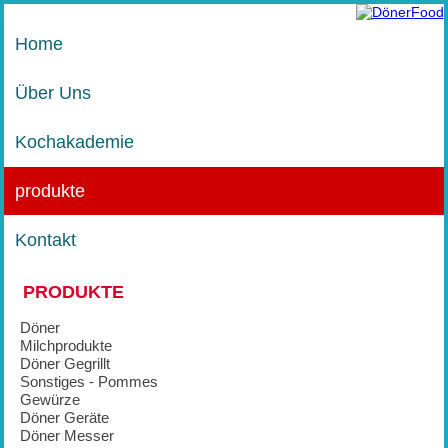
Home
Über Uns
Kochakademie
produkte
Kontakt
PRODUKTE
Döner
Milchprodukte
Döner Gegrillt
Sonstiges - Pommes
Gewürze
Döner Geräte
Döner Messer