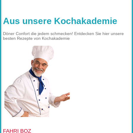
Aus unsere Kochakademie
Döner Confort die jedem schmecken! Entdecken Sie hier unsere
besten Rezepte von Kochakademie
FAHRI BOZ