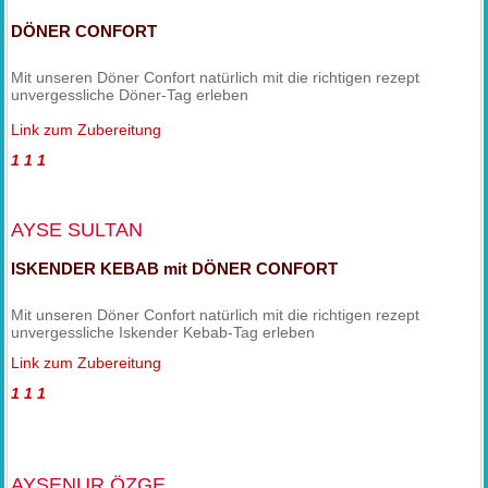
DÖNER CONFORT
Mit unseren Döner Confort natürlich mit die richtigen rezept
unvergessliche Döner-Tag erleben
Link zum Zubereitung
1
1
1
AYSE SULTAN
ISKENDER KEBAB mit DÖNER CONFORT
Mit unseren Döner Confort natürlich mit die richtigen rezept
unvergessliche Iskender Kebab-Tag erleben
Link zum Zubereitung
1
1
1
AYSENUR ÖZGE