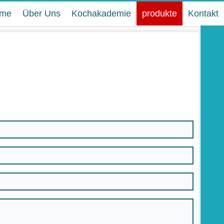
me
Über Uns
Kochakademie
produkte
Kontakt