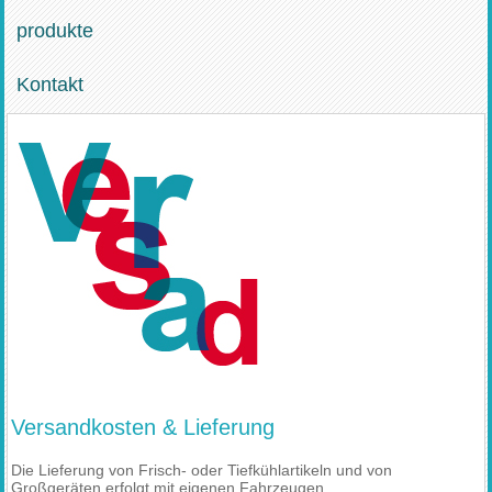
produkte
Kontakt
Versandkosten & Lieferung
Die Lieferung von Frisch- oder Tiefkühlartikeln und von
Großgeräten erfolgt mit eigenen Fahrzeugen.