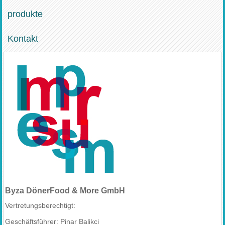
produkte
Kontakt
Byza DönerFood & More GmbH
Vertretungsberechtigt:
Geschäftsführer: Pinar Balikci