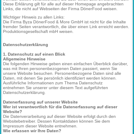
Diese Erklärung gilt für alle auf dieser Homepage angebrachten
Links, die nicht auf Webseiten der Firma DönerFood weisen.
Wichtiger Hinweis zu allen Links:
Die Firma Byza DönerFood & More GmbH ist nicht für die Inhalte
fremder Seiten verantwortlich, die über einen Link erreicht werden.
Produktionsgesellschaft mbH weisen.
Datenschutzerklärung
1. Datenschutz auf einen Blick
Allgemeine Hinweise
Die folgenden Hinweise geben einen einfachen Überblick darüber,
was mit Ihren personenbezogenen Daten passiert, wenn Sie
unsere Website besuchen. Personenbezogene Daten sind alle
Daten, mit denen Sie persönlich identifiziert werden können.
Ausführliche Informationen zum Thema Datenschutz
entnehmen Sie unserer unter diesem Text aufgeführten
Datenschutzerklärung.
Datenerfassung auf unserer Website
Wer ist verantwortlich für die Datenerfassung auf dieser
Website?
Die Datenverarbeitung auf dieser Website erfolgt durch den
Websitebetreiber. Dessen Kontaktdaten können Sie dem
Impressum dieser Website entnehmen.
Wie erfassen wir Ihre Daten?