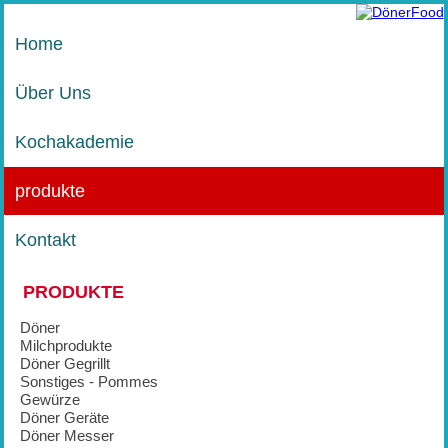
Home
Über Uns
Kochakademie
produkte
Kontakt
PRODUKTE
Döner
Milchprodukte
Döner Gegrillt
Sonstiges - Pommes
Gewürze
Döner Geräte
Döner Messer