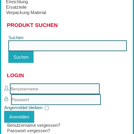
Einrichtung
Ersatzteile
Verpackung Material
PRODUKT SUCHEN
Suchen
Suchen
LOGIN
Benutzername
Passwort
Angemeldet bleiben
Anmelden
Benutzername vergessen?
Passwort vergessen?